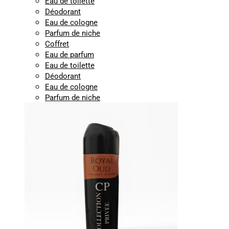
Eau de toilette
Déodorant
Eau de cologne
Parfum de niche
Coffret
Eau de parfum
Eau de toilette
Déodorant
Eau de cologne
Parfum de niche