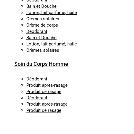
Déodorant
Bain et Douche
Lotion, lait parfumé, huile
Crèmes solaires
Crème de corps
Déodorant
Bain et Douche
Lotion, lait parfumé, huile
Crèmes solaires
Soin du Corps Homme
Déodorant
Produit après-rasage
Produit de rasage
Déodorant
Produit après-rasage
Produit de rasage