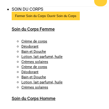
SOIN DU CORPS
Fermer Soin du Corps
Ouvrir Soin du Corps
Soin du Corps Femme
Crème de corps
Déodorant
Bain et Douche
Lotion, lait parfumé, huile
Crèmes solaires
Crème de corps
Déodorant
Bain et Douche
Lotion, lait parfumé, huile
Crèmes solaires
Soin du Corps Homme