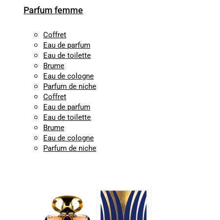
Parfum femme
Coffret
Eau de parfum
Eau de toilette
Brume
Eau de cologne
Parfum de niche
Coffret
Eau de parfum
Eau de toilette
Brume
Eau de cologne
Parfum de niche