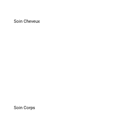
Soin Cheveux
Soin Corps