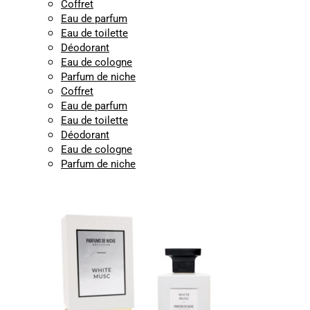
Coffret
Eau de parfum
Eau de toilette
Déodorant
Eau de cologne
Parfum de niche
Coffret
Eau de parfum
Eau de toilette
Déodorant
Eau de cologne
Parfum de niche