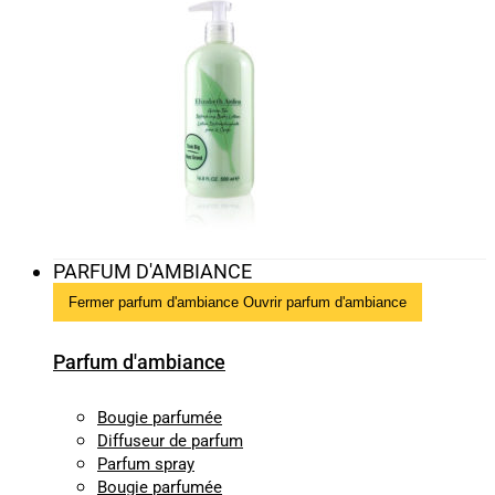
PARFUM D'AMBIANCE
Fermer parfum d'ambiance
Ouvrir parfum d'ambiance
Parfum d'ambiance
Bougie parfumée
Diffuseur de parfum
Parfum spray
Bougie parfumée