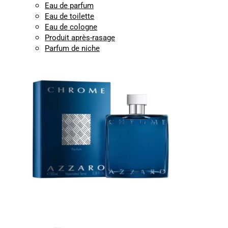
Eau de parfum
Eau de toilette
Eau de cologne
Produit après-rasage
Parfum de niche