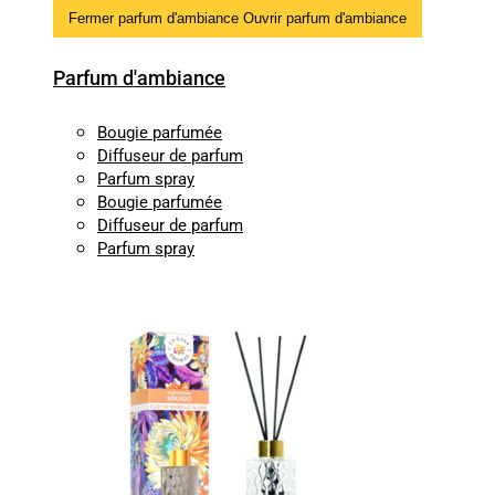
Fermer parfum d'ambiance
Ouvrir parfum d'ambiance
Parfum d'ambiance
Bougie parfumée
Diffuseur de parfum
Parfum spray
Bougie parfumée
Diffuseur de parfum
Parfum spray