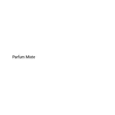
Parfum Mixte