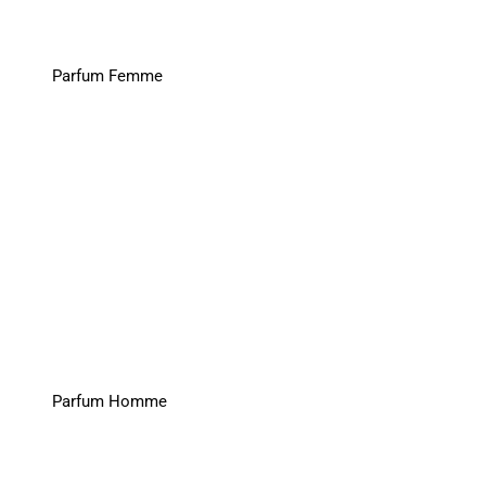
Parfum Femme
Parfum Homme