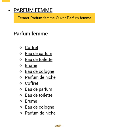
PARFUM FEMME
Fermer Parfum femme
Ouvrir Parfum femme
Parfum femme
Coffret
Eau de parfum
Eau de toilette
Brume
Eau de cologne
Parfum de niche
Coffret
Eau de parfum
Eau de toilette
Brume
Eau de cologne
Parfum de niche