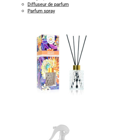
Diffuseur de parfum
Parfum spray