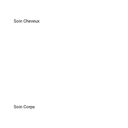
Soin Cheveux
Soin Corps