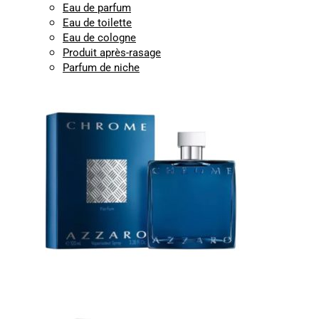
Eau de parfum
Eau de toilette
Eau de cologne
Produit après-rasage
Parfum de niche