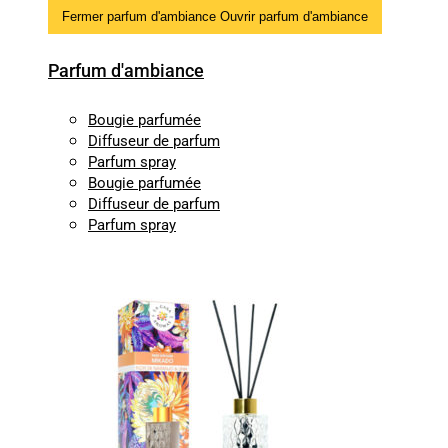
Fermer parfum d'ambiance
Ouvrir parfum d'ambiance
Parfum d'ambiance
Bougie parfumée
Diffuseur de parfum
Parfum spray
Bougie parfumée
Diffuseur de parfum
Parfum spray