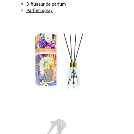
Diffuseur de parfum
Parfum spray