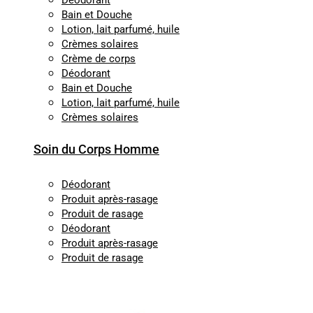
Déodorant
Bain et Douche
Lotion, lait parfumé, huile
Crèmes solaires
Crème de corps
Déodorant
Bain et Douche
Lotion, lait parfumé, huile
Crèmes solaires
Soin du Corps Homme
Déodorant
Produit après-rasage
Produit de rasage
Déodorant
Produit après-rasage
Produit de rasage