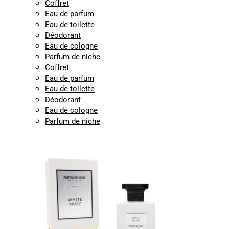
Coffret
Eau de parfum
Eau de toilette
Déodorant
Eau de cologne
Parfum de niche
Coffret
Eau de parfum
Eau de toilette
Déodorant
Eau de cologne
Parfum de niche