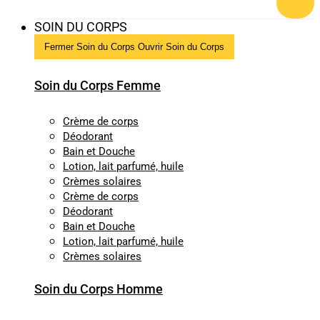
SOIN DU CORPS
Fermer Soin du Corps
Ouvrir Soin du Corps
Soin du Corps Femme
Crème de corps
Déodorant
Bain et Douche
Lotion, lait parfumé, huile
Crèmes solaires
Crème de corps
Déodorant
Bain et Douche
Lotion, lait parfumé, huile
Crèmes solaires
Soin du Corps Homme