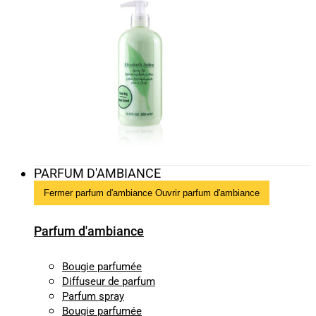
PARFUM D'AMBIANCE
Fermer parfum d'ambiance
Ouvrir parfum d'ambiance
Parfum d'ambiance
Bougie parfumée
Diffuseur de parfum
Parfum spray
Bougie parfumée