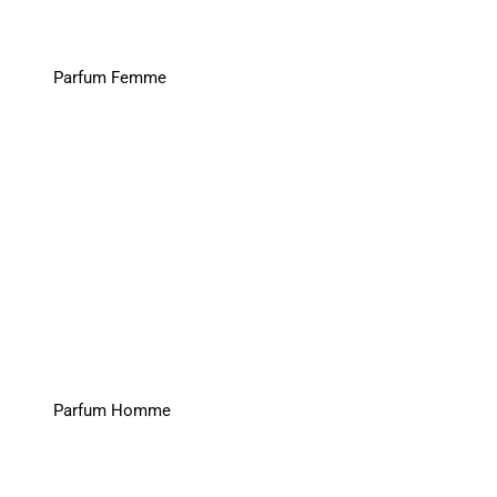
Parfum Femme
Parfum Homme