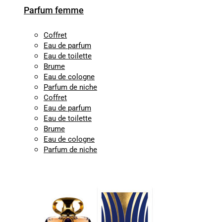
Parfum femme
Coffret
Eau de parfum
Eau de toilette
Brume
Eau de cologne
Parfum de niche
Coffret
Eau de parfum
Eau de toilette
Brume
Eau de cologne
Parfum de niche