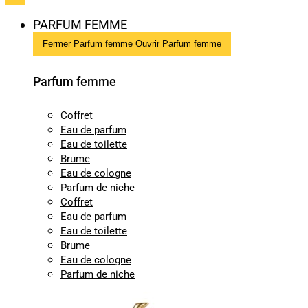
PARFUM FEMME
Fermer Parfum femme
Ouvrir Parfum femme
Parfum femme
Coffret
Eau de parfum
Eau de toilette
Brume
Eau de cologne
Parfum de niche
Coffret
Eau de parfum
Eau de toilette
Brume
Eau de cologne
Parfum de niche