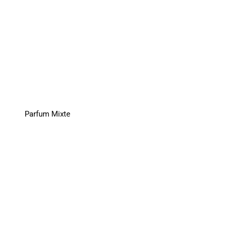
Parfum Mixte