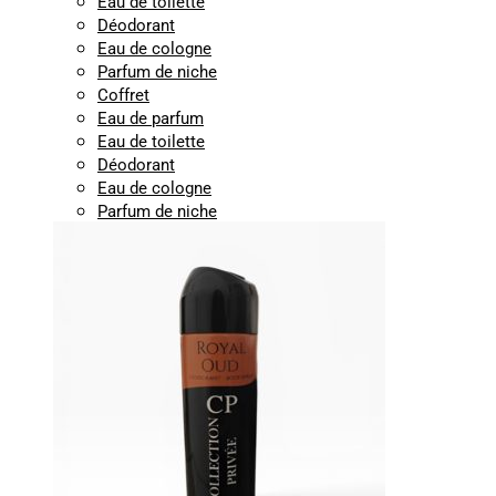
Eau de toilette
Déodorant
Eau de cologne
Parfum de niche
Coffret
Eau de parfum
Eau de toilette
Déodorant
Eau de cologne
Parfum de niche